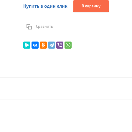
Купить в один клик
В корзину
Сравнить