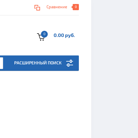
Сравнение
0
0
0.00 руб.
РАСШИРЕННЫЙ ПОИСК