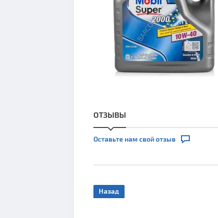
ОТЗЫВЫ
Оставьте нам свой отзыв
Назад