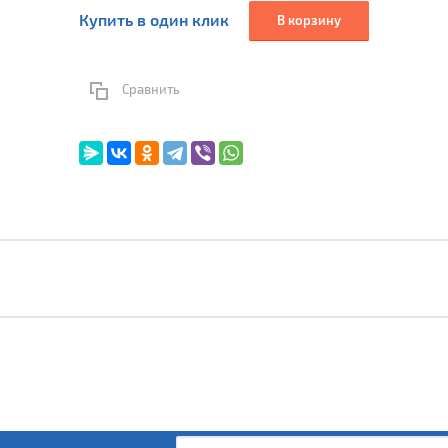
Купить в один клик
В корзину
Сравнить