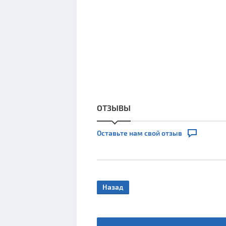
ОТЗЫВЫ
Оставьте нам свой отзыв
Назад