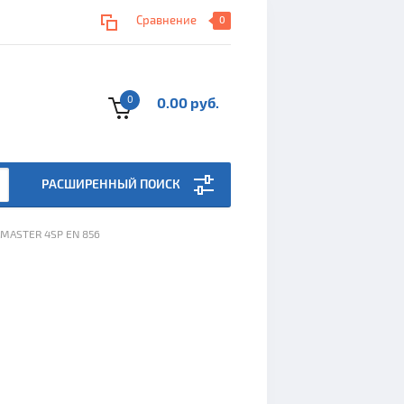
Сравнение
0
0
0.00 руб.
РАСШИРЕННЫЙ ПОИСК
MASTER 4SP EN 856