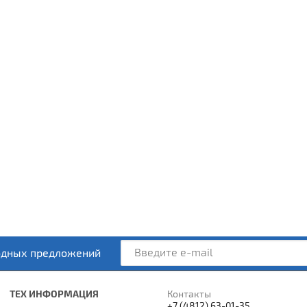
одных предложений
ТЕХ ИНФОРМАЦИЯ
Контакты
+7 (4812) 63-01-35