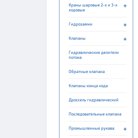
Краны шаровые 2-х и 3-х
ходовые
Гидрозамки
Клапаны
Гидравлические делители
потока
Обратные клапана
Клапаны конца хода
Дроссель гидравлический
Последовательные клапана
Промышленные рукава