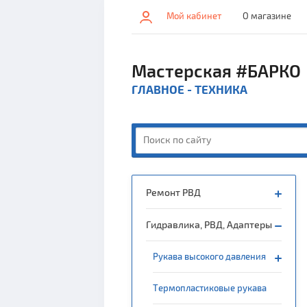
Мой кабинет
О магазине
Мастерская #БАРКО
ГЛАВНОЕ - ТЕХНИКА
Ремонт РВД
Гидравлика, РВД, Адаптеры
Рукава высокого давления
Термопластиковые рукава