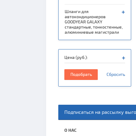
Шланги для
автокондиционеров
GOODYEAR GALAXY
стандартные, тонкостенные,
алюминиевые магистрали
Цена (руб.):
Подобрать
Сбросить
Подписаться на рассылку выг
О НАС