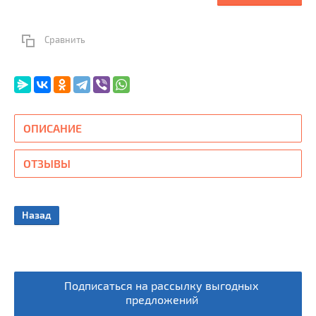
Сравнить
ОПИСАНИЕ
ОТЗЫВЫ
Назад
Подписаться на рассылку выгодных
предложений