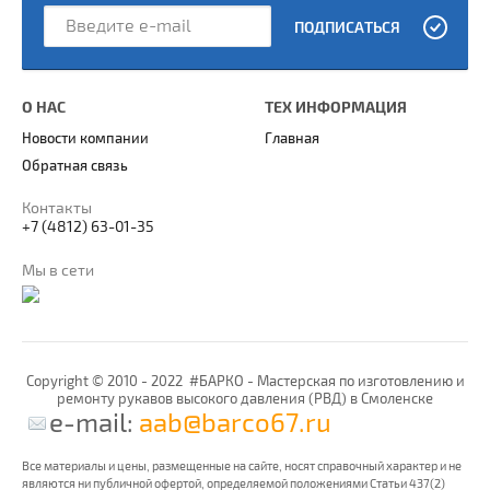
ПОДПИСАТЬСЯ
О НАС
ТЕХ ИНФОРМАЦИЯ
Новости компании
Главная
Обратная связь
Контакты
+7 (4812) 63-01-35
Мы в сети
Copyright © 2010 - 2022 #БАРКО - Мастерская по изготовлению и
ремонту рукавов высокого давления (РВД) в Смоленске
e-mail:
aab@barco67.ru
Все материалы и цены, размещенные на сайте, носят справочный характер и не
являются ни публичной офертой, определяемой положениями Статьи 437(2)